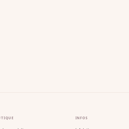
UTIQUE
INFOS