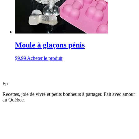
Moule à glaçons pénis
$
9.99
Acheter le produit
F
p
Recettes, joie de vivre et petits bonheurs à partager. Fait avec amour
au Québec.