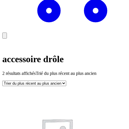
accessoire drôle
2 résultats affichés
Trié du plus récent au plus ancien