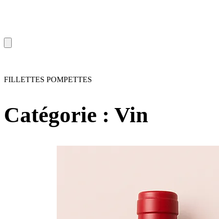
FILLETTES POMPETTES
Catégorie :
Vin