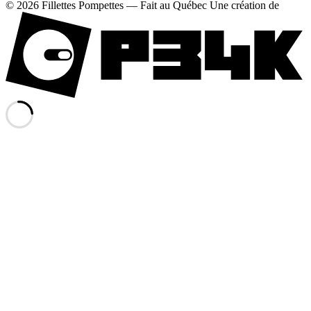
© 2026 Fillettes Pompettes — Fait au Québec
Une création de