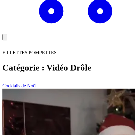
FILLETTES POMPETTES
Catégorie :
Vidéo Drôle
Cocktails de Noël