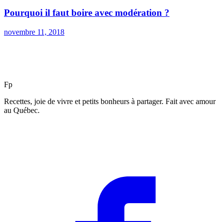
Pourquoi il faut boire avec modération ?
novembre 11, 2018
F
p
Recettes, joie de vivre et petits bonheurs à partager. Fait avec amour
au Québec.