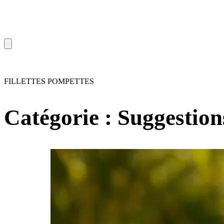
FILLETTES POMPETTES
Catégorie :
Suggestions