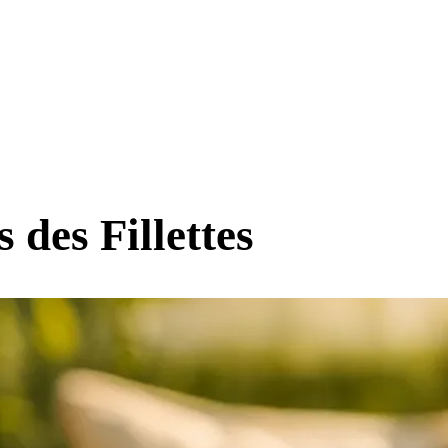
 des Fillettes