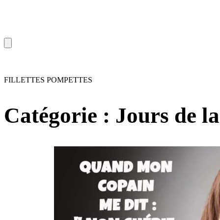
FILLETTES POMPETTES
Catégorie :
Jours de l