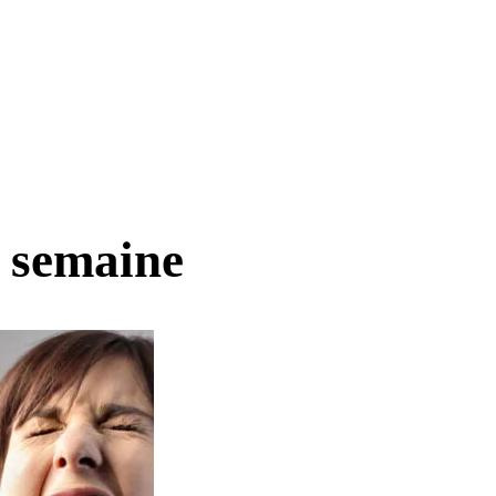
a semaine