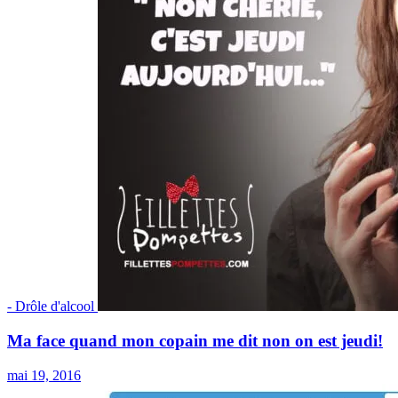
- Drôle d'alcool
Ma face quand mon copain me dit non on est jeudi!
mai 19, 2016