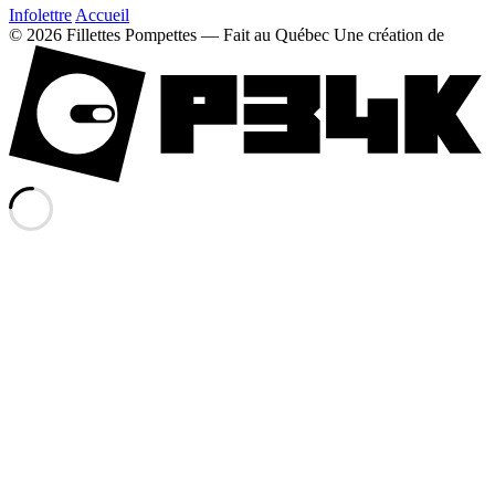
Infolettre
Accueil
© 2026 Fillettes Pompettes — Fait au Québec
Une création de