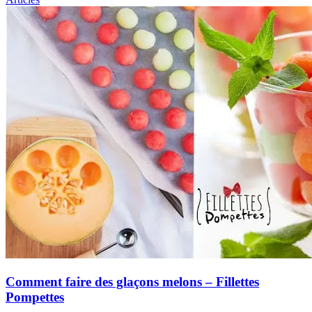
Comment faire des glaçons melons – Fillettes
Pompettes