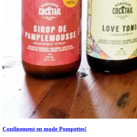
Confinement en mode Pompettes!