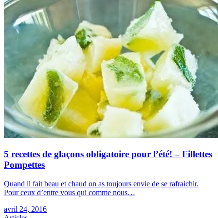
5 recettes de glaçons obligatoire pour l’été! – Fillettes
Pompettes
Quand il fait beau et chaud on as toujours envie de se rafraichir.
Pour ceux d’entre vous qui comme nous…
avril 24, 2016
Articles