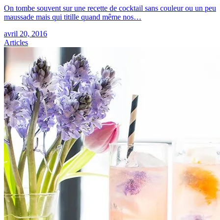
On tombe souvent sur une recette de cocktail sans couleur ou un peu
maussade mais qui titille quand même nos…
avril 20, 2016
Articles