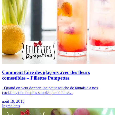
Comment faire des glaçons avec des fleurs
comestibles – Fillettes Pompettes
Quand on veut donner une petite touche de fantaisie a nos
cocktails, rien de plus simple que de faire…
août 19, 2015
Ingrédients