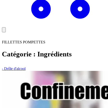
FILLETTES POMPETTES
Catégorie :
Ingrédients
- Drôle d'alcool