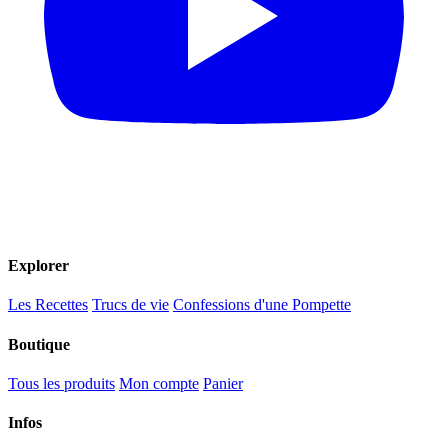
Explorer
Les Recettes
Trucs de vie
Confessions d'une Pompette
Boutique
Tous les produits
Mon compte
Panier
Infos