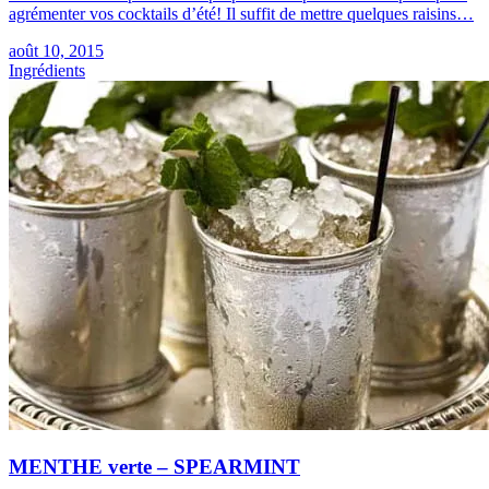
agrémenter vos cocktails d’été! Il suffit de mettre quelques raisins…
août 10, 2015
Ingrédients
MENTHE verte – SPEARMINT