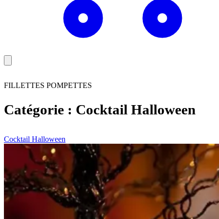
FILLETTES POMPETTES
Catégorie :
Cocktail Halloween
Cocktail Halloween