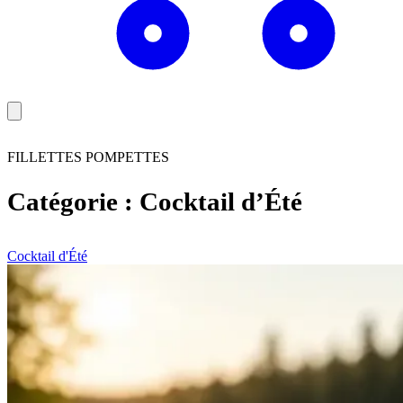
FILLETTES POMPETTES
Catégorie :
Cocktail d’Été
Cocktail d'Été