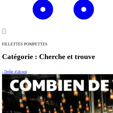
FILLETTES POMPETTES
Catégorie :
Cherche et trouve
- Drôle d'alcool