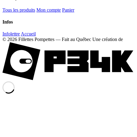
Tous les produits
Mon compte
Panier
Infos
Infolettre
Accueil
© 2026 Fillettes Pompettes — Fait au Québec
Une création de