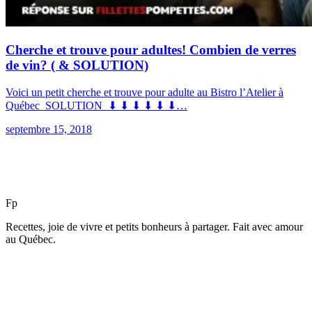
Cherche et trouve pour adultes! Combien de verres
de vin? ( & SOLUTION)
Voici un petit cherche et trouve pour adulte au Bistro l’Atelier à
Québec SOLUTION ⬇ ⬇ ⬇ ⬇ ⬇ ⬇…
septembre 15, 2018
F
p
Recettes, joie de vivre et petits bonheurs à partager. Fait avec amour
au Québec.