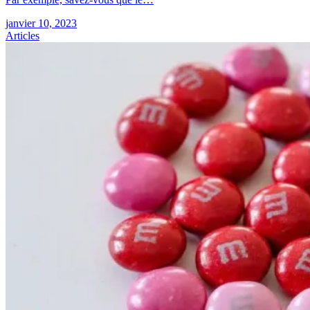
janvier 10, 2023
Articles