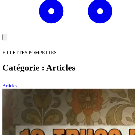
FILLETTES POMPETTES
Catégorie :
Articles
Articles