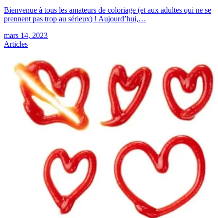
Bienvenue à tous les amateurs de coloriage (et aux adultes qui ne se
prennent pas trop au sérieux) ! Aujourd’hui,…
mars 14, 2023
Articles