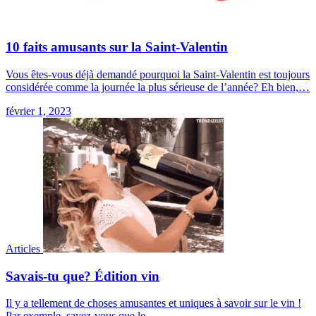
10 faits amusants sur la Saint-Valentin
Vous êtes-vous déjà demandé pourquoi la Saint-Valentin est toujours
considérée comme la journée la plus sérieuse de l’année? Eh bien,…
février 1, 2023
Articles
Savais-tu que? Édition vin
Il y a tellement de choses amusantes et uniques à savoir sur le vin !
Par exemple, savez-vous que le…