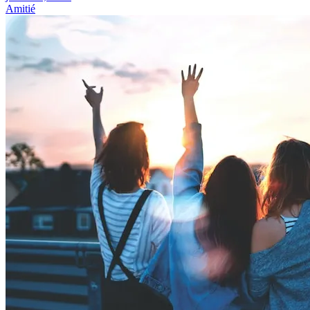
Amitié