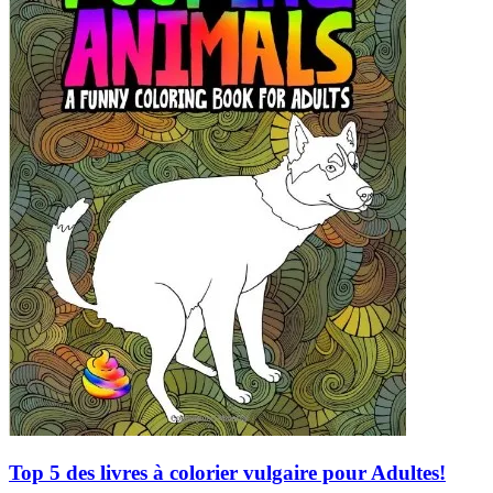
Top 5 des livres à colorier vulgaire pour Adultes!