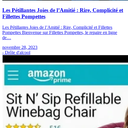
Les Pétillantes Joies de l’Amitié : Rire, Complicité et
Fillettes Pompettes
Les Pétillantes Joies de l’Amitié : Rire, Complicité et Fillettes
Pompettes Bienvenue sur Fillettes Pompettes, le repaire en ligne
de…
novembre 28, 2023
- Drôle d'alcool