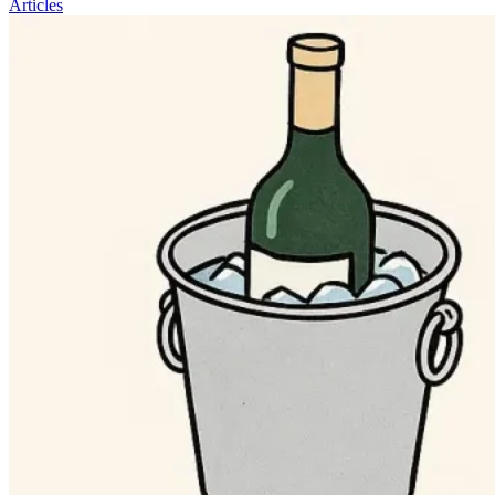
Articles