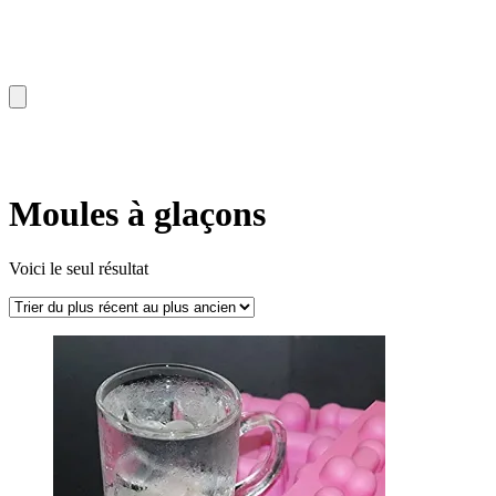
Moules à glaçons
Voici le seul résultat