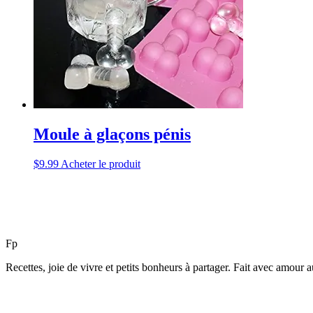
Moule à glaçons pénis
$
9.99
Acheter le produit
F
p
Recettes, joie de vivre et petits bonheurs à partager. Fait avec amour