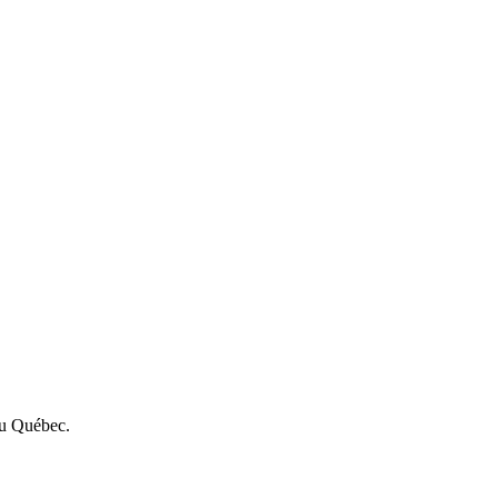
 au Québec.