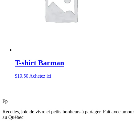
T-shirt Barman
$
19.50
Achetez ici
F
p
Recettes, joie de vivre et petits bonheurs à partager. Fait avec amour
au Québec.