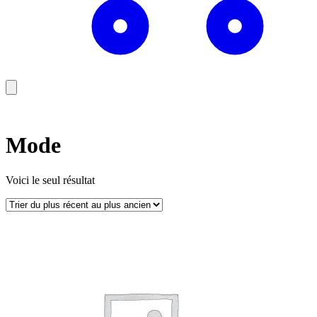
Mode
Voici le seul résultat