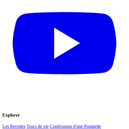
Explorer
Les Recettes
Trucs de vie
Confessions d'une Pompette