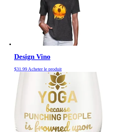
Design Vino
$
31.99
Acheter le produit