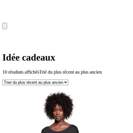
Idée cadeaux
10 résultats affichés
Trié du plus récent au plus ancien