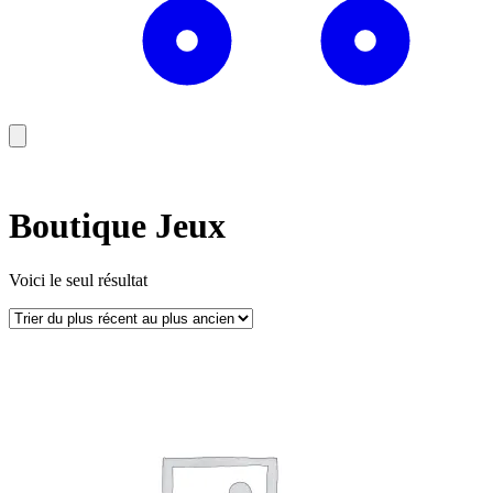
Boutique Jeux
Voici le seul résultat