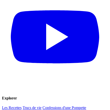
Explorer
Les Recettes
Trucs de vie
Confessions d'une Pompette