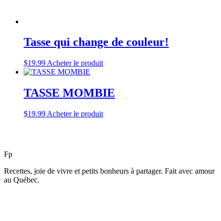
Tasse qui change de couleur!
$
19.99
Acheter le produit
TASSE MOMBIE
$
19.99
Acheter le produit
F
p
Recettes, joie de vivre et petits bonheurs à partager. Fait avec amour
au Québec.