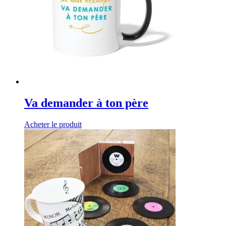
Va demander à ton père
Acheter le produit