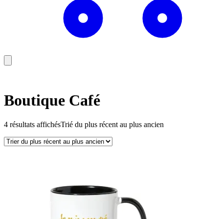
Boutique Café
4 résultats affichés
Trié du plus récent au plus ancien