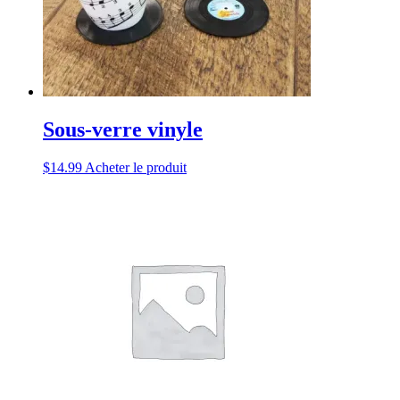
Sous-verre vinyle
$
14.99
Acheter le produit