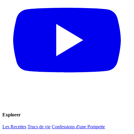
Explorer
Les Recettes
Trucs de vie
Confessions d'une Pompette