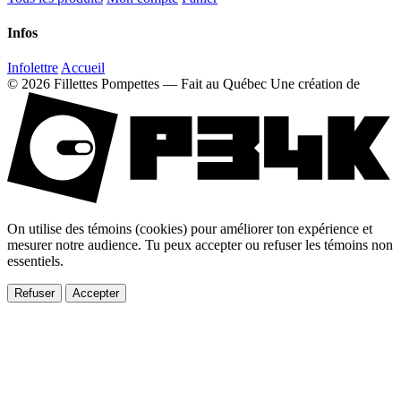
Infos
Infolettre
Accueil
© 2026 Fillettes Pompettes — Fait au Québec
Une création de
On utilise des témoins (cookies) pour améliorer ton expérience et
mesurer notre audience. Tu peux accepter ou refuser les témoins non
essentiels.
Refuser
Accepter