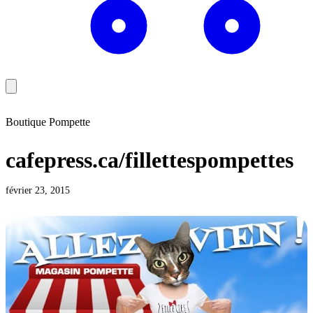
Boutique Pompette
cafepress.ca/fillettespompettes
février 23, 2015