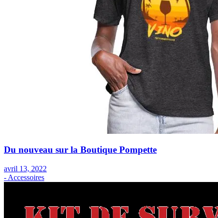
Du nouveau sur la Boutique Pompette
avril 13, 2022
- Accessoires