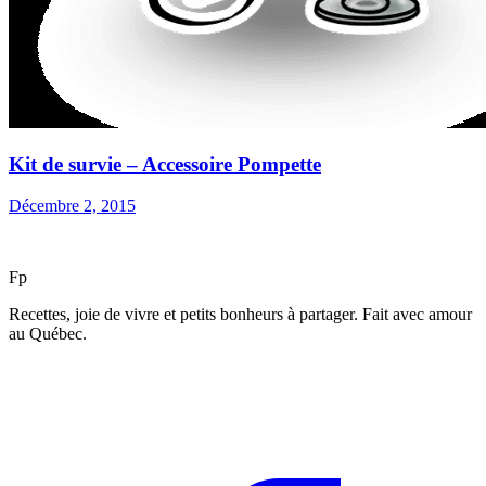
Kit de survie – Accessoire Pompette
Décembre 2, 2015
F
p
Recettes, joie de vivre et petits bonheurs à partager. Fait avec amour
au Québec.