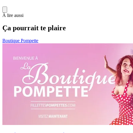
À lire aussi
Ça pourrait te plaire
Boutique Pompette