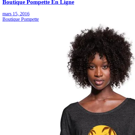
Boutique Pompette En Ligne
mars 15, 2016
Boutique Pompette