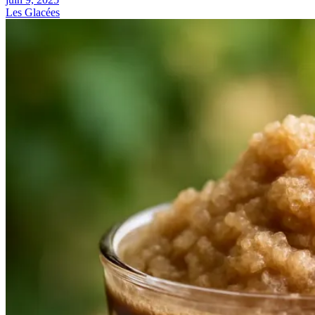
Les Glacées