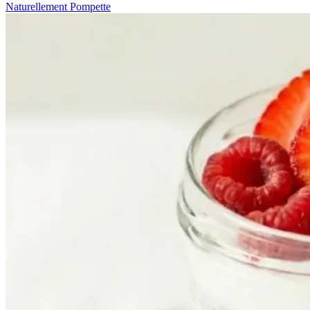
Naturellement Pompette