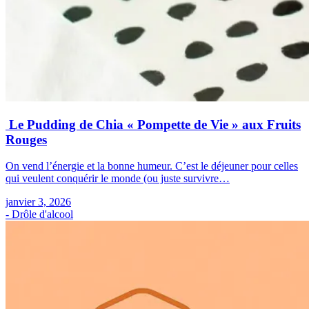
Le Pudding de Chia « Pompette de Vie » aux Fruits
Rouges
On vend l’énergie et la bonne humeur. C’est le déjeuner pour celles
qui veulent conquérir le monde (ou juste survivre…
janvier 3, 2026
- Drôle d'alcool