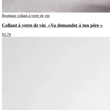
Boutique collant à verre de vin
Collant à verre de vin »Va demander à ton père »
$
3.79