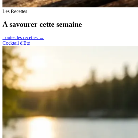
Les Recettes
À savourer cette semaine
Toutes les recettes →
Cocktail d'Été