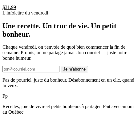
$
31.99
L'infolettre du vendredi
Une recette. Un truc de vie. Un petit
bonheur.
Chaque vendredi, on t'envoie de quoi bien commencer la fin de
semaine. Promis, on ne partage jamais ton courriel — juste notre
bonne humeur.
Je m'abonne
Pas de pourriel, juste du bonheur. Désabonnement en un clic, quand
tu veux.
F
p
Recettes, joie de vivre et petits bonheurs à partager. Fait avec amour
au Québec.