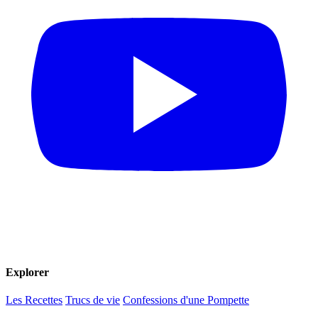
Explorer
Les Recettes
Trucs de vie
Confessions d'une Pompette