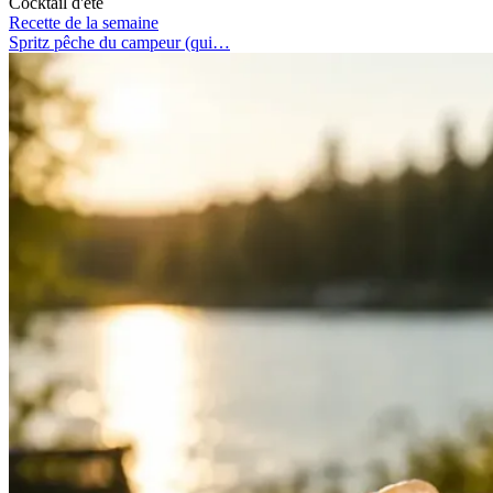
Cocktail d'été
Recette de la semaine
Spritz pêche du campeur (qui…