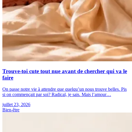
Trouve-toi cute tout nue avant de chercher qui va le
faire
On passe notre vie à attendre que quelqu’un nous trouve belles. Pis
si on commençait par soi? Radical, je sais. Mais l’amour…
juillet 23, 2026
Bien-être