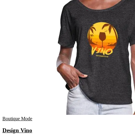
Boutique Mode
Design Vino