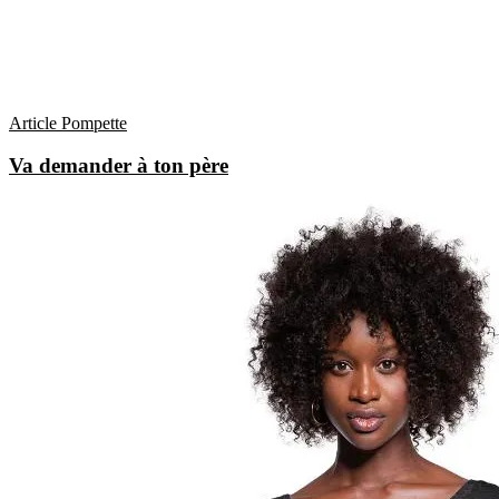
Article Pompette
Va demander à ton père