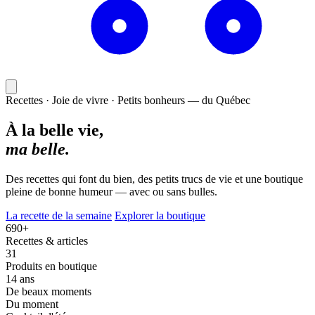
Recettes · Joie de vivre · Petits bonheurs — du Québec
À la belle vie,
ma belle.
Des recettes qui font du bien, des petits trucs de vie et une boutique
pleine de bonne humeur — avec ou sans bulles.
La recette de la semaine
Explorer la boutique
690+
Recettes & articles
31
Produits en boutique
14 ans
De beaux moments
Du moment