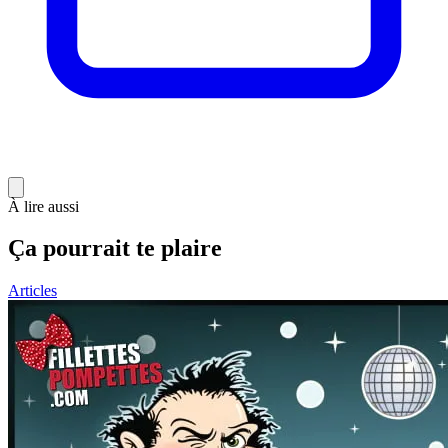
À lire aussi
Ça pourrait te plaire
Articles