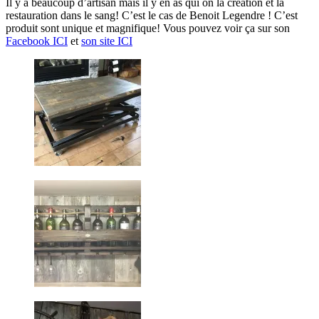
Il y a beaucoup d’artisan mais il y en as qui on la création et la
restauration dans le sang! C’est le cas de Benoit Legendre ! C’est
produit sont unique et magnifique! Vous pouvez voir ça sur son
Facebook ICI
et
son site ICI