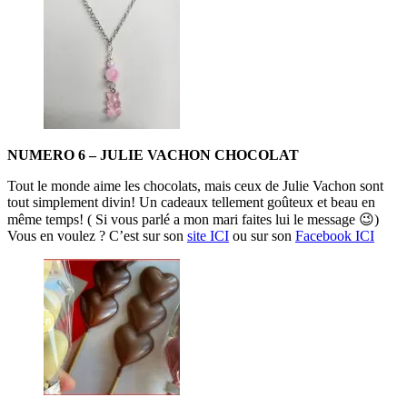
NUMERO 6 – JULIE VACHON CHOCOLAT
Tout le monde aime les chocolats, mais ceux de Julie Vachon sont
tout simplement divin! Un cadeaux tellement goûteux et beau en
même temps! ( Si vous parlé a mon mari faites lui le message 😉)
Vous en voulez ? C’est sur son
site ICI
ou sur son
Facebook ICI