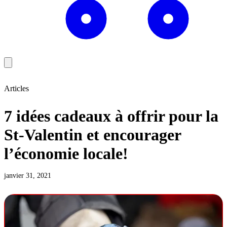
Articles
7 idées cadeaux à offrir pour la
St-Valentin et encourager
l’économie locale!
janvier 31, 2021