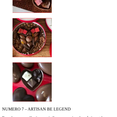
NUMERO 7 – ARTISAN BE LEGEND