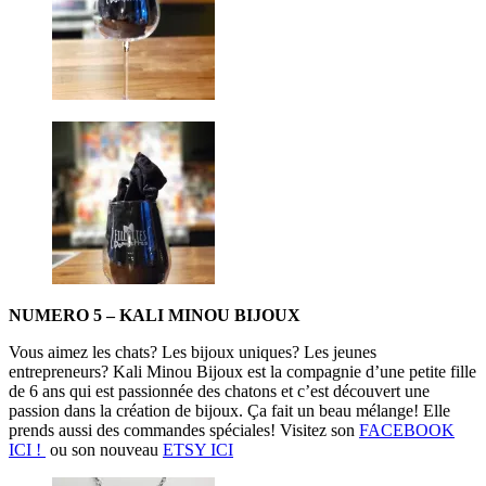
NUMERO 5 – KALI MINOU BIJOUX
Vous aimez les chats? Les bijoux uniques? Les jeunes
entrepreneurs? Kali Minou Bijoux est la compagnie d’une petite fille
de 6 ans qui est passionnée des chatons et c’est découvert une
passion dans la création de bijoux. Ça fait un beau mélange! Elle
prends aussi des commandes spéciales! Visitez son
FACEBOOK
ICI !
ou son nouveau
ETSY ICI