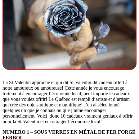
La St-Valentin approche et qui dit St-Valentin dit cadeau offert à
notre amoureux ou amoureuse! Cette année je vous encourage
fortement à encourager l’économie local, peut importe le cadeaux
que vous voulez offrir! Le Québec est rempli d’artiste et d’artisan
qui crée des objets unique et magnifique! J’en ai sélectionné
quelques un que je connais ou que j’aime encourager
personnellement. Voici donc 10 cadeaux vraiment géniaux à offrir
pour la St-Valentin et encourager l’économie local!
NUMERO 1 – SOUS VERRES EN MÉTAL DE FER FORGÉ
FERBOI