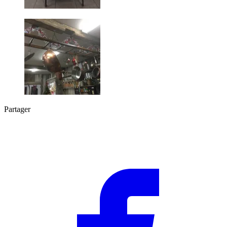
Partager