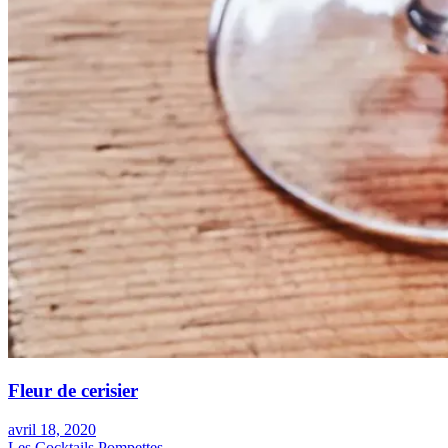
Fleur de cerisier
avril 18, 2020
Les Cocktails Pompettes