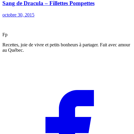
Sang de Dracula – Fillettes Pompettes
octobre 30, 2015
F
p
Recettes, joie de vivre et petits bonheurs à partager. Fait avec amour
au Québec.