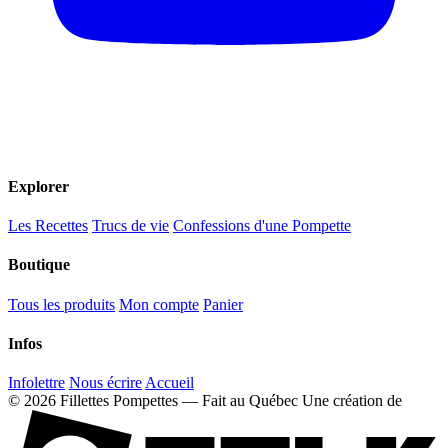
Explorer
Les Recettes
Trucs de vie
Confessions d'une Pompette
Boutique
Tous les produits
Mon compte
Panier
Infos
Infolettre
Nous écrire
Accueil
© 2026 Fillettes Pompettes — Fait au Québec
Une création de