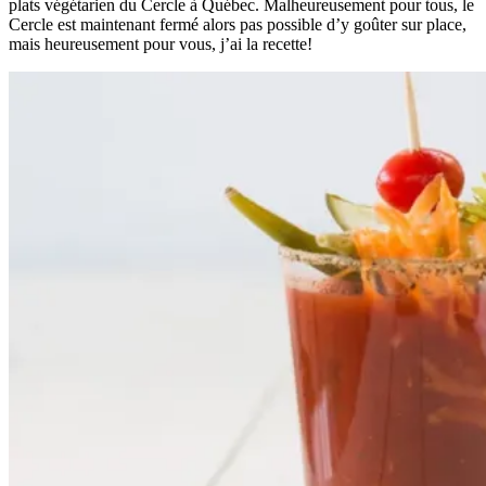
plats végétarien du Cercle à Québec. Malheureusement pour tous, le
Cercle est maintenant fermé alors pas possible d’y goûter sur place,
mais heureusement pour vous, j’ai la recette!