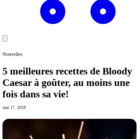
Nouvelles
5 meilleures recettes de Bloody
Caesar à goûter, au moins une
fois dans sa vie!
mai 17, 2018