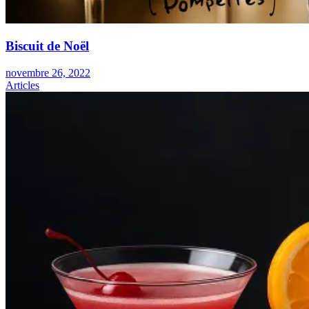
Biscuit de Noël
novembre 26, 2022
Articles