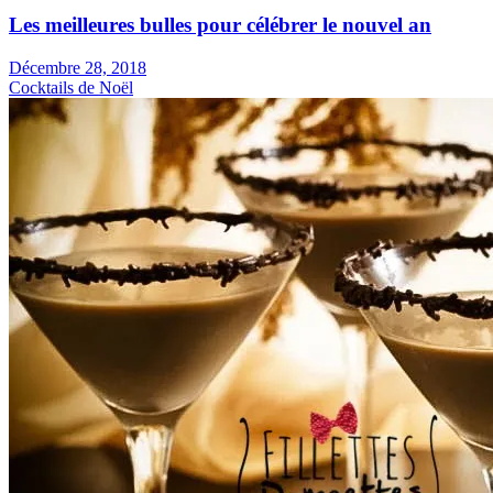
Les meilleures bulles pour célébrer le nouvel an
Décembre 28, 2018
Cocktails de Noël