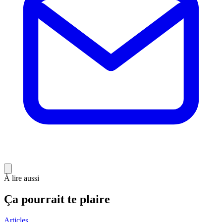
À lire aussi
Ça pourrait te plaire
Articles