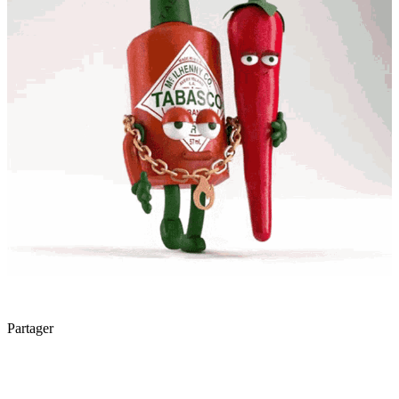
Partager