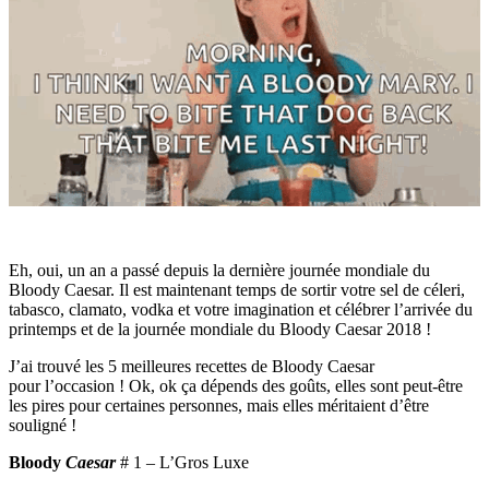
Eh,
oui, un an a passé depuis la dernière journée mondiale du
Bloody Caesar. Il est maintenant temps de sortir votre sel de céleri,
tabasco, clamato, vodka et votre imagination et célébrer l’arrivée du
printemps et de la journée mondiale du Bloody Caesar 2018 !
J’ai trouvé les 5 meilleures recettes de
Bloody
Caesar
pour l’occasion !
Ok, ok ça dépends des goûts, elles sont peut-être
les pires pour certaines personnes, mais elles méritaient d’être
souligné !
Bloody
Caesar
# 1
– L’Gros Luxe